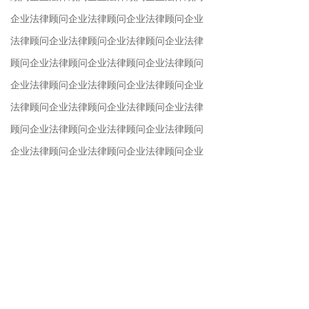
企业法律顾问企业法律顾问企业法律顾问企业
法律顾问企业法律顾问企业法律顾问企业法律
顾问企业法律顾问企业法律顾问企业法律顾问
企业法律顾问企业法律顾问企业法律顾问企业
法律顾问企业法律顾问企业法律顾问企业法律
顾问企业法律顾问企业法律顾问企业法律顾问
企业法律顾问企业法律顾问企业法律顾问企业
法律顾问企业法律顾问企业法律顾问企业法律
顾问企业法律顾问企业法律顾问企业法律顾问
企业法律顾问企业法律顾问企业法律顾问企业
法律顾问企业法律顾问企业法律顾问企业法律
顾问企业法律顾问企业法律顾问企业法律顾问
企业法律顾问企业法律顾问企业法律顾问